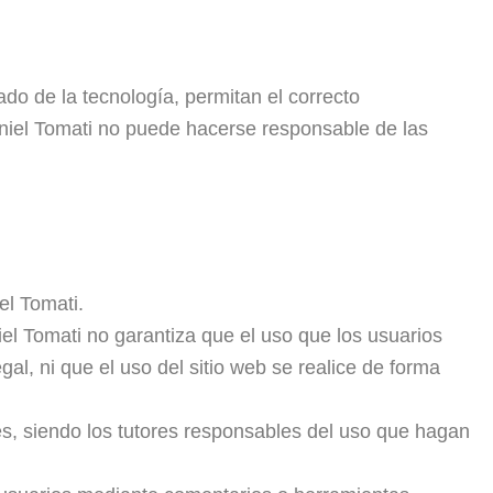
do de la tecnología, permitan el correcto
niel Tomati no puede hacerse responsable de las
el Tomati.
el Tomati no garantiza que el uso que los usuarios
al, ni que el uso del sitio web se realice de forma
es, siendo los tutores responsables del uso que hagan