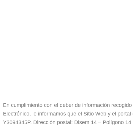
En cumplimiento con el deber de información recogido e
Electrónico, le informamos que el Sitio Web y el porta
Y3094345P. Dirección postal: Disem 14 – Polígono 14 