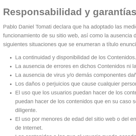
Responsabilidad y garantía
Pablo Daniel Tomati declara que ha adoptado las medida
funcionamiento de su sitio web, así como la ausencia
siguientes situaciones que se enumeran a título enuncia
La continuidad y disponibilidad de los Contenidos
La ausencia de errores en dichos Contenidos ni la
La ausencia de virus y/o demás componentes dañ
Los daños o perjuicios que cause cualquier perso
El uso que los usuarios puedan hacer de los cont
puedan hacer de los contenidos que en su caso se i
diligente.
El uso por menores de edad del sitio web o del en
de Internet.