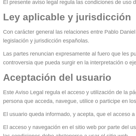
El presente aviso legal regula las condiciones de uso de
Ley aplicable y jurisdicción
Con carácter general las relaciones entre Pablo Daniel
legislación y jurisdicción españolas.
Las partes renuncian expresamente al fuero que les p
controversia que pueda surgir en la interpretación o e
Aceptación del usuario
Este Aviso Legal regula el acceso y utilización de la p
persona que acceda, navegue, utilice o participe en los
El usuario queda informado, y acepta, que el acceso a
El acceso y navegación en el sitio web por parte del 