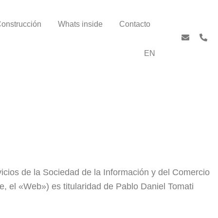
onstrucción
Whats inside
Contacto
EN
vicios de la Sociedad de la Información y del Comercio
e, el «Web») es titularidad de Pablo Daniel Tomati