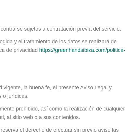
contrarse sujetos a contratación previa del servicio.
gida y el tratamiento de los datos se realizará de
ica de privacidad
https://greenhandsibiza.com/
politica-
 vigente, la buena fe, el presente Aviso Legal y
 o jurídicas.
lmente prohibido, así como la realización de cualquier
, al sitio web o a sus contenidos.
reserva el derecho de efectuar sin previo aviso las