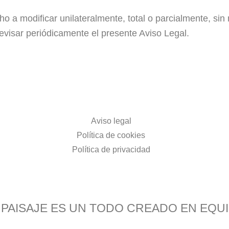
 a modificar unilateralmente, total o parcialmente, sin 
evisar periódicamente el presente Aviso Legal.
Aviso legal
Política de cookies
Política de privacidad
 PAISAJE ES UN TODO CREADO EN EQU