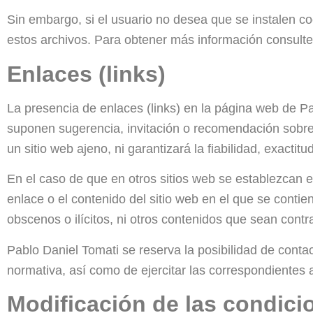
Sin embargo, si el usuario no desea que se instalen coo
estos archivos. Para obtener más información consulte
Enlaces (links)
La presencia de enlaces (links) en la página web de Pa
suponen sugerencia, invitación o recomendación sobre
un sitio web ajeno, ni garantizará la fiabilidad, exactitu
En el caso de que en otros sitios web se establezcan 
enlace o el contenido del sitio web en el que se contie
obscenos o ilícitos, ni otros contenidos que sean contra
Pablo Daniel Tomati se reserva la posibilidad de contac
normativa, así como de ejercitar las correspondientes a
Modificación de las condici