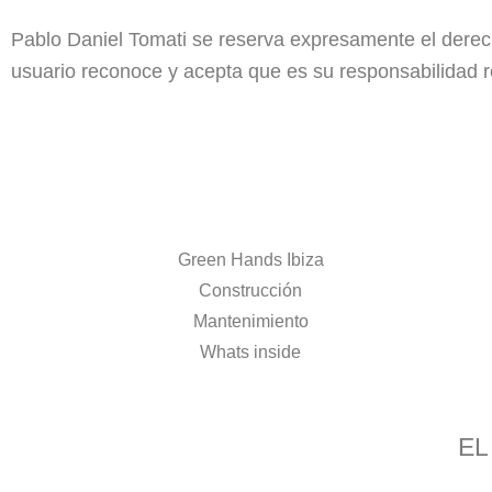
Pablo Daniel Tomati se reserva expresamente el derecho
usuario reconoce y acepta que es su responsabilidad r
Green Hands Ibiza
Construcción
Mantenimiento
Whats inside
EL