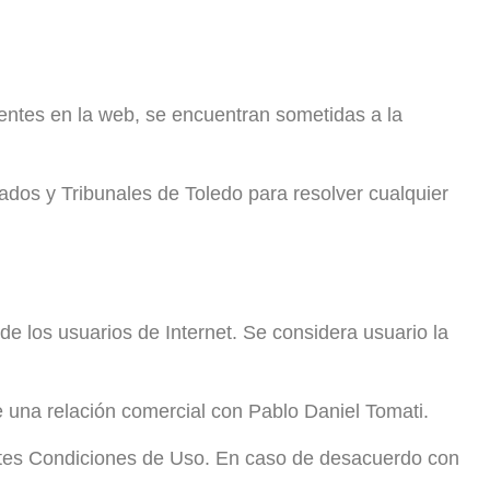
sentes en la web, se encuentran sometidas a la
dos y Tribunales de Toledo para resolver cualquier
de los usuarios de Internet. Se considera usuario la
e una relación comercial con Pablo Daniel Tomati.
sentes Condiciones de Uso. En caso de desacuerdo con