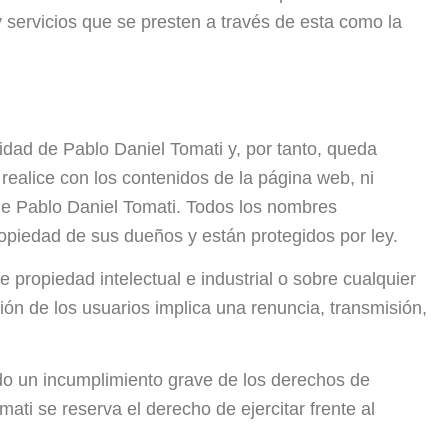
 servicios que se presten a través de esta como la
ridad de Pablo Daniel Tomati y, por tanto, queda
 realice con los contenidos de la página web, ni
 de Pablo Daniel Tomati. Todos los nombres
opiedad de sus dueños y están protegidos por ley.
propiedad intelectual e industrial o sobre cualquier
ón de los usuarios implica una renuncia, transmisión,
do un incumplimiento grave de los derechos de
ati se reserva el derecho de ejercitar frente al